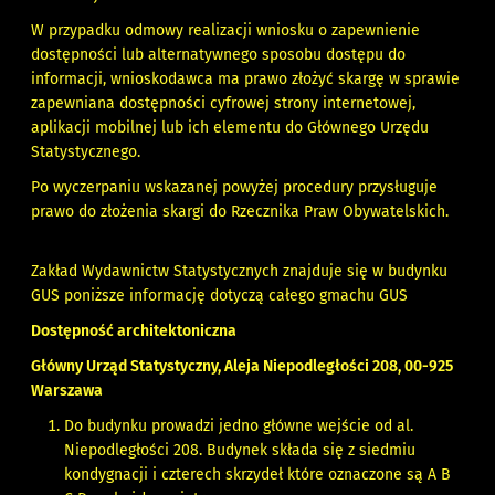
W przypadku odmowy realizacji wniosku o zapewnienie
dostępności lub alternatywnego sposobu dostępu do
informacji, wnioskodawca ma prawo złożyć skargę w sprawie
zapewniana dostępności cyfrowej strony internetowej,
aplikacji mobilnej lub ich elementu do Głównego Urzędu
Statystycznego.
Po wyczerpaniu wskazanej powyżej procedury przysługuje
prawo do złożenia skargi do
Rzecznika Praw Obywatelskich
.
Zakład Wydawnictw Statystycznych znajduje się w budynku
GUS poniższe informację dotyczą całego gmachu GUS
Dostępność architektoniczna
Główny Urząd Statystyczny, Aleja Niepodległości 208, 00-925
Warszawa
Do budynku prowadzi jedno główne wejście od al.
Niepodległości 208. Budynek składa się z siedmiu
kondygnacji i czterech skrzydeł które oznaczone są A B