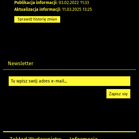
Publikacja informacji
: 03.02.2022 11:33
Aktualizacja informacji
: 11.03.2025 13:25
Sprawdź historię zmian
Newsletter