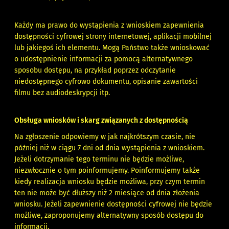
Każdy ma prawo do wystąpienia z wnioskiem zapewnienia
dostępności cyfrowej strony internetowej, aplikacji mobilnej
lub jakiegoś ich elementu. Mogą Państwo także wnioskować
o udostępnienie informacji za pomocą alternatywnego
sposobu dostępu, na przykład poprzez odczytanie
niedostępnego cyfrowo dokumentu, opisanie zawartości
filmu bez audiodeskrypcji itp.
Obsługa wniosków i skarg związanych z dostępnością
Na zgłoszenie odpowiemy w jak najkrótszym czasie, nie
później niż w ciągu 7 dni od dnia wystąpienia z wnioskiem.
Jeżeli dotrzymanie tego terminu nie będzie możliwe,
niezwłocznie o tym poinformujemy. Poinformujemy także
kiedy realizacja wniosku będzie możliwa, przy czym termin
ten nie może być dłuższy niż 2 miesiące od dnia złożenia
wniosku. Jeżeli zapewnienie dostępności cyfrowej nie będzie
możliwe, zaproponujemy alternatywny sposób dostępu do
informacji.