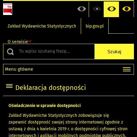
Zakład Wydawnictw Statystycznych
bip.gov.pl
O serwisie
Menu główne
Deklaracja dostępności
Oświadczenie w sprawie dostępności
Zakład Wydawnictw Statystycznych zobowiązuje się
zapewnić dostępność swojej strony internetowej zgodnie z
ustawą z dnia 4 kwietnia 2019 r. o dostępności cyfrowej stron
internetowych i aplikacji mobilnych podmiotów publicznych.