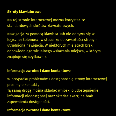
Skróty klawiaturowe
Na tej stronie internetowej można korzystać ze
standardowych skrótów klawiaturowych.
Nawigacja za pomocą klawisza Tab nie odbywa się w
logicznej kolejności w stosunku do zawartości strony -
utrudniona nawigacja. W niektórych miejscach brak
odpowiedniego wizualnego wskazania miejsca, w którym
znajduje się użytkownik.
Informacje zwrotne i dane kontaktowe
W przypadku problemów z dostępnością strony internetowej
prosimy o kontakt ,
Tą samą drogą można składać wnioski o udostępnienie
informacji niedostępnej oraz składać skargi na brak
zapewnienia dostępności.
Informacje zwrotne i dane kontaktowe