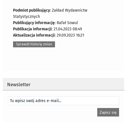
Podmiot publikujący
: Zakład Wydawnictw
Statystycznych
Publikujący informację
: Rafał Sowul
Publikacja informacji
: 21.04.2023 08:49
Aktualizacja informacji
: 29.09.2023 16:21
Sprawdź historię zmian
Newsletter