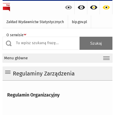
Zakład Wydawnictw Statystycznych
bip.gov.pl
O serwisie
Menu główne
Regulaminy Zarządzenia
Regulamin Organizacyjny